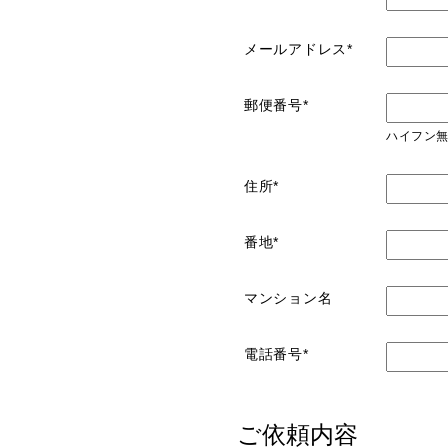
メールアドレス*
郵便番号*
ハイフン無
住所*
番地*
マンション名
電話番号*
ご依頼内容