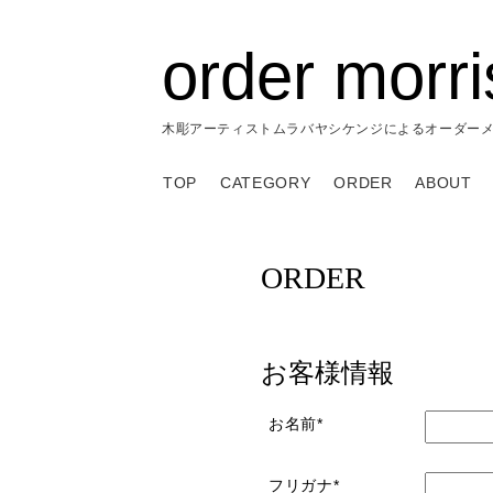
order morr
木彫アーティストムラバヤシケンジによるオーダー
TOP
CATEGORY
ORDER
ABOUT
ORDER
お客様情報
お名前*
フリガナ*