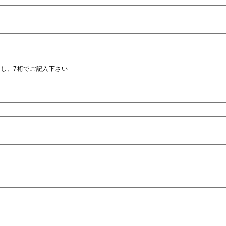
し、7桁でご記入下さい