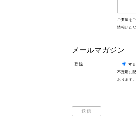
ご要望を
情報いた
メールマガジン
登録
する
不定期に配
おります