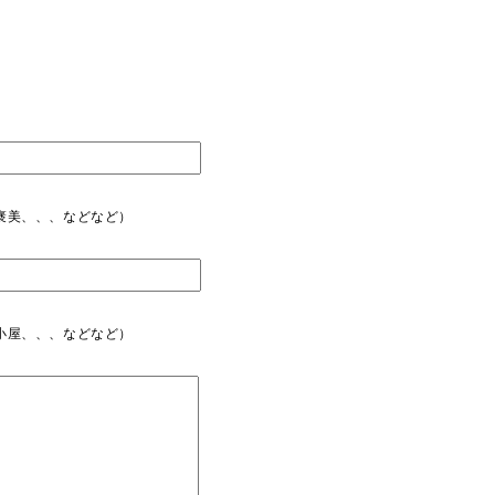
褒美、、、などなど）
小屋、、、などなど）