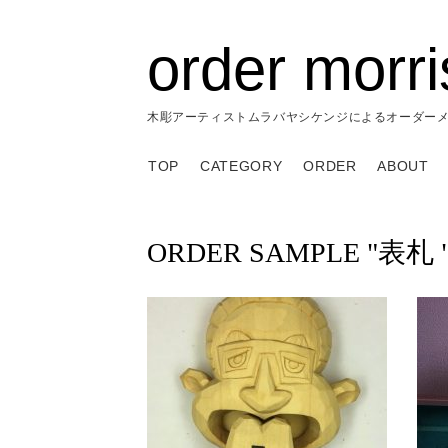
order morr
木彫アーティストムラバヤシケンジによるオーダー
TOP
CATEGORY
ORDER
ABOUT
ORDER SAMPLE "表札 